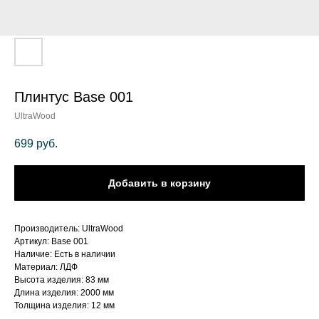
Плинтус Base 001
UltraWood
699
руб.
Добавить в корзину
Производитель: UltraWood
Артикул: Base 001
Наличие: Есть в наличии
Материал: ЛДФ
Высота изделия: 83 мм
Длина изделия: 2000 мм
Толщина изделия: 12 мм