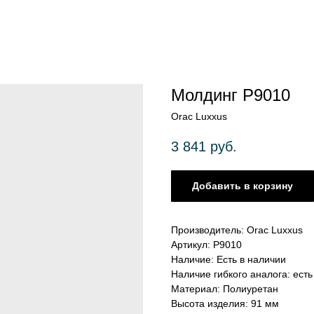
Молдинг P9010
Orac Luxxus
3 841
руб.
Добавить в корзину
Производитель: Orac Luxxus
Артикул: P9010
Наличие: Есть в наличии
Наличие гибкого аналога: есть
Материал: Полиуретан
Высота изделия: 91 мм