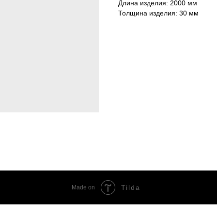
Длина изделия: 2000 мм
Толщина изделия: 30 мм
Tilda
Made on