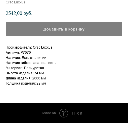
Orac Luxxus
2542,00
руб.
Добавить в корзину
Производитель: Orac Luxxus
Артикул: P7070
Наличие: Есть в наличии
Наличие гибкого аналога: есть
Материал: Полиуретан
Высота изделия: 74 мм
Длина изделия: 2000 мм
Толщина изделия: 22 мм
Made on
Tilda