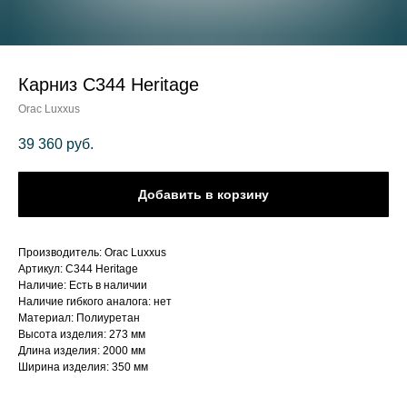
Карниз C344 Heritage
Orac Luxxus
39 360
руб.
Добавить в корзину
Производитель: Orac Luxxus
Артикул: C344 Heritage
Наличие: Есть в наличии
Наличие гибкого аналога: нет
Материал: Полиуретан
Высота изделия: 273 мм
Длина изделия: 2000 мм
Ширина изделия: 350 мм