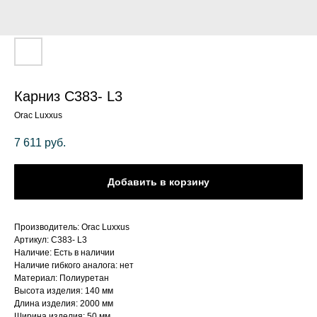
Карниз C383- L3
Orac Luxxus
7 611
руб.
Добавить в корзину
Производитель: Orac Luxxus
Артикул: C383- L3
Наличие: Есть в наличии
Наличие гибкого аналога: нет
Материал: Полиуретан
Высота изделия: 140 мм
Длина изделия: 2000 мм
Ширина изделия: 50 мм