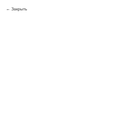
Закрыть