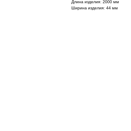
Длина изделия: 2000 мм
Ширина изделия: 44 мм