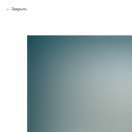
Закрыть