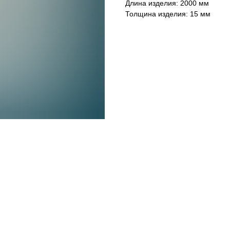
Длина изделия: 2000 мм
Толщина изделия: 15 мм