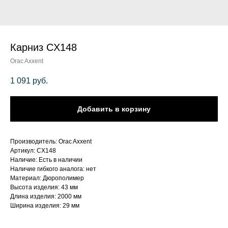
Карниз CX148
Orac Axxent
1 091
руб.
Добавить в корзину
Производитель: Orac Axxent
Артикул: CX148
Наличие: Есть в наличии
Наличие гибкого аналога: нет
Материал: Дюрополимер
Высота изделия: 43 мм
Длина изделия: 2000 мм
Ширина изделия: 29 мм