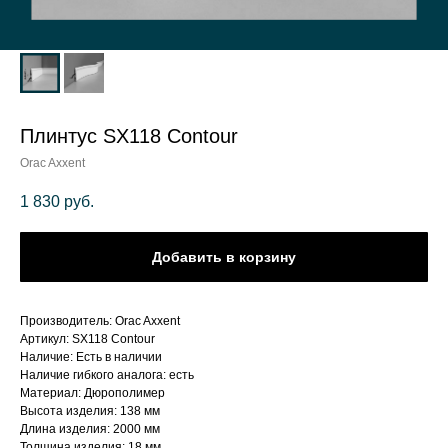
Плинтус SX118 Contour
Orac Axxent
1 830
руб.
Добавить в корзину
Производитель: Orac Axxent
Артикул: SX118 Contour
Наличие: Есть в наличии
Наличие гибкого аналога: есть
Материал: Дюрополимер
Высота изделия: 138 мм
Длина изделия: 2000 мм
Толщина изделия: 18 мм