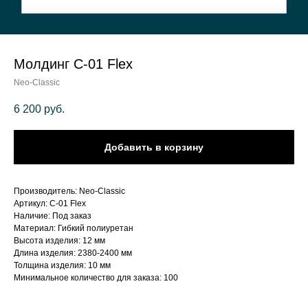
Молдинг C-01 Flex
Neo-Classic
6 200
руб.
Добавить в корзину
Производитель: Neo-Classic
Артикул: C-01 Flex
Наличие: Под заказ
Материал: Гибкий полиуретан
Высота изделия: 12 мм
Длина изделия: 2380-2400 мм
Толщина изделия: 10 мм
Минимальное количество для заказа: 100