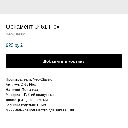
Орнамент О-61 Flex
Neo-Classic
620
руб.
Добавить в корзину
Производитель: Neo-Classic
Артикул: О-61 Flex
Наличие: Под заказ
Материал: Гибкий полиуретан
Диаметр изделия: 120 мм
Толщина изделия: 15 мм
Минимальное количество для заказа: 100