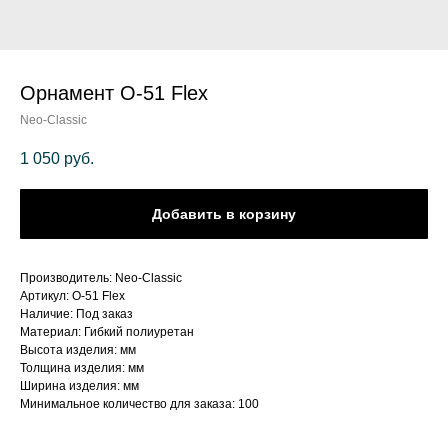
Орнамент О-51 Flex
Neo-Classic
1 050
руб.
Добавить в корзину
Производитель: Neo-Classic
Артикул: О-51 Flex
Наличие: Под заказ
Материал: Гибкий полиуретан
Высота изделия: мм
Толщина изделия: мм
Ширина изделия: мм
Минимальное количество для заказа: 100