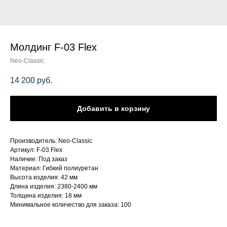
Молдинг F-03 Flex
Neo-Classic
14 200
руб.
Добавить в корзину
Производитель: Neo-Classic
Артикул: F-03 Flex
Наличие: Под заказ
Материал: Гибкий полиуретан
Высота изделия: 42 мм
Длина изделия: 2380-2400 мм
Толщина изделия: 18 мм
Минимальное количество для заказа: 100