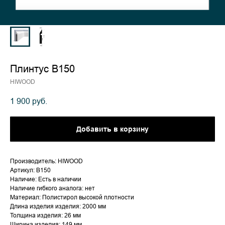
Плинтус В150
HIWOOD
1 900
руб.
Добавить в корзину
Производитель: HIWOOD
Артикул: В150
Наличие: Есть в наличии
Наличие гибкого аналога: нет
Материал: Полистирол высокой плотности
Длина изделия изделия: 2000 мм
Толщина изделия: 26 мм
Ширина изделия: 149 мм