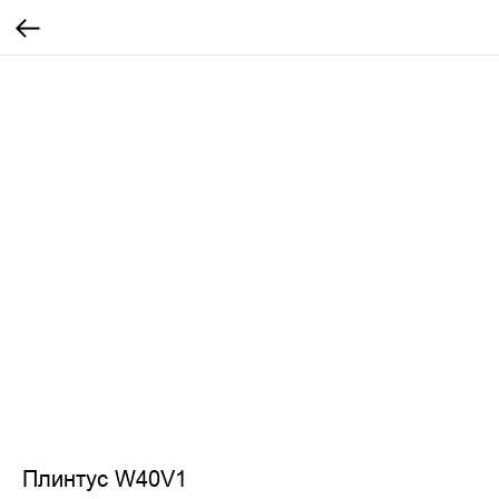
Плинтус W40V1