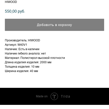
HIWOOD
550,00
руб.
Добавить в корзину
Производитель: HIWOOD
Артикул: W40V1
Наличие: Есть в наличии
Наличие гибкого аналога: нет
Материал: Полистирол высокой плотности
Длина изделия изделия: 2000 мм
Толщина изделия: 10 мм
Ширина изделия: 40 мм
Made on
Tilda