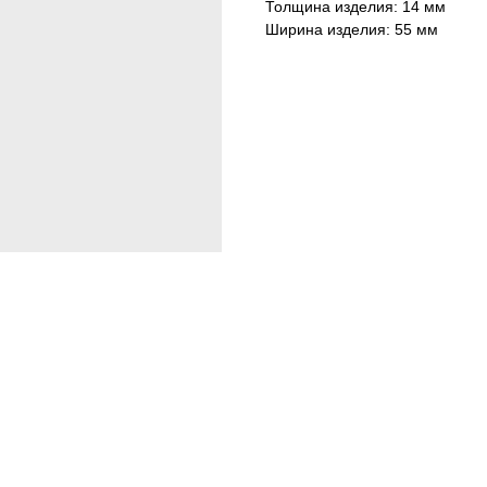
Толщина изделия: 14 мм
Ширина изделия: 55 мм