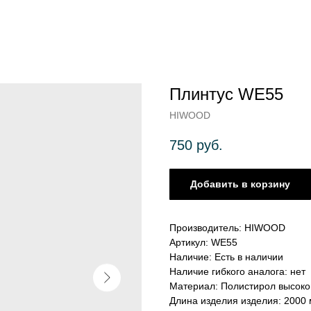
Плинтус WE55
HIWOOD
750
руб.
Добавить в корзину
Производитель: HIWOOD
Артикул: WE55
Наличие: Есть в наличии
Наличие гибкого аналога: нет
Материал: Полистирол высоко
Длина изделия изделия: 2000