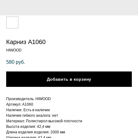
Карниз A1060
HIWOOD
580
руб.
Добавить в корзину
Производитель: HIWOOD
Артикул: A1060
Наличие: Есть в наличии
Наличие гибкого аналога: нет
Материал: Полистирол высокой плотности
Высота изделия: 42,4 мм
Длина изделия изделия: 2000 мм
Ширина изделия: 42,4 мм