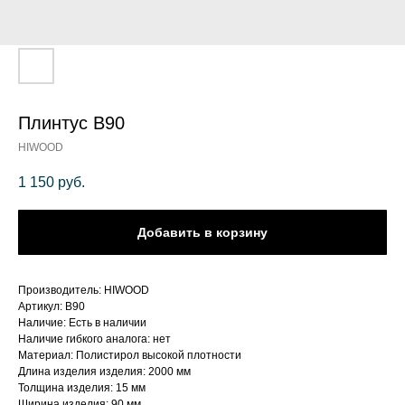
Плинтус В90
HIWOOD
1 150
руб.
Добавить в корзину
Производитель: HIWOOD
Артикул: В90
Наличие: Есть в наличии
Наличие гибкого аналога: нет
Материал: Полистирол высокой плотности
Длина изделия изделия: 2000 мм
Толщина изделия: 15 мм
Ширина изделия: 90 мм