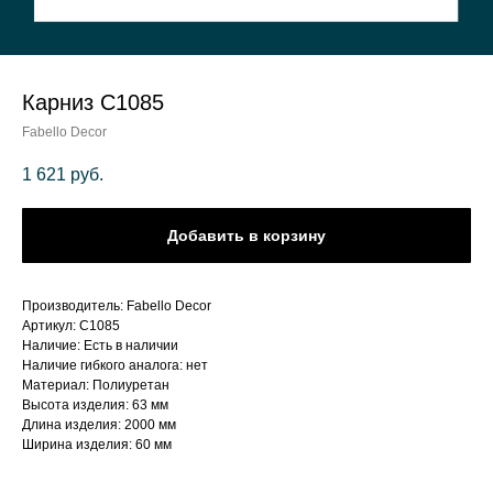
Карниз C1085
Fabello Decor
1 621
руб.
Добавить в корзину
Производитель: Fabello Decor
Артикул: C1085
Наличие: Есть в наличии
Наличие гибкого аналога: нет
Материал: Полиуретан
Высота изделия: 63 мм
Длина изделия: 2000 мм
Ширина изделия: 60 мм