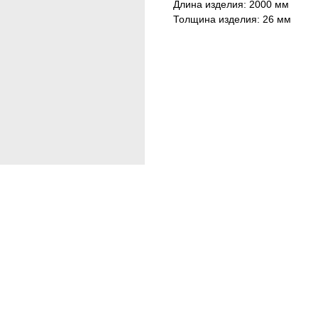
Длина изделия: 2000 мм
Толщина изделия: 26 мм