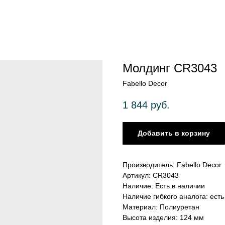
Молдинг CR3043
Fabello Decor
1 844
руб.
Добавить в корзину
Производитель: Fabello Decor
Артикул: CR3043
Наличие: Есть в наличии
Наличие гибкого аналога: есть
Материал: Полиуретан
Высота изделия: 124 мм