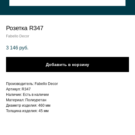
Розетка R347
Fabello Decor
3 146
руб.
Добавить в корзину
Производитель: Fabello Decor
Артикул: R347
Наличие: Есть в наличии
Материал: Полиуретан
Диаметр изделия: 460 мм
Толщина изделия: 45 мм