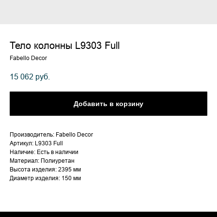
Тело колонны L9303 Full
Fabello Decor
15 062
руб.
Добавить в корзину
Производитель: Fabello Decor
Артикул: L9303 Full
Наличие: Есть в наличии
Материал: Полиуретан
Высота изделия: 2395 мм
Диаметр изделия: 150 мм