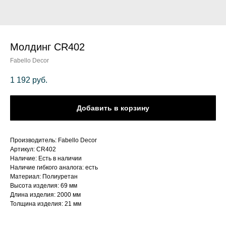
Молдинг CR402
Fabello Decor
1 192
руб.
Добавить в корзину
Производитель: Fabello Decor
Артикул: CR402
Наличие: Есть в наличии
Наличие гибкого аналога: есть
Материал: Полиуретан
Высота изделия: 69 мм
Длина изделия: 2000 мм
Толщина изделия: 21 мм