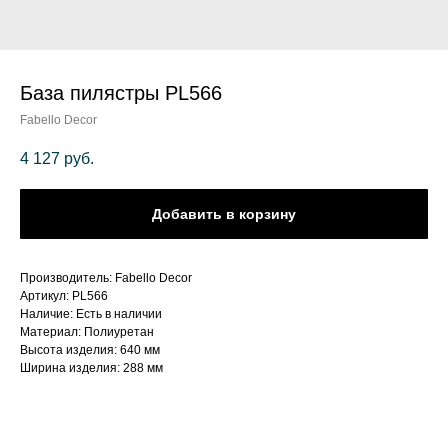
База пилястры PL566
Fabello Decor
4 127
руб.
Добавить в корзину
Производитель: Fabello Decor
Артикул: PL566
Наличие: Есть в наличии
Материал: Полиуретан
Высота изделия: 640 мм
Ширина изделия: 288 мм