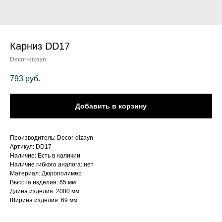
Карниз DD17
Decor-dizayn
793
руб.
Добавить в корзину
Производитель: Decor-dizayn
Артикул: DD17
Наличие: Есть в наличии
Наличие гибкого аналога: нет
Материал: Дюрополимер
Высота изделия: 65 мм
Длина изделия: 2000 мм
Ширина изделия: 69 мм