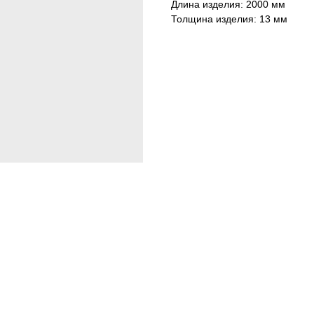
Длина изделия: 2000 мм
Толщина изделия: 13 мм