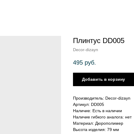
Плинтус DD005
Decor-dizayn
495
руб.
Добавить в корзину
Производитель: Decor-dizayn
Артикул: DD005
Наличие: Есть в наличии
Наличие гибкого аналога: нет
Материал: Дюрополимер
Высота изделия: 79 мм