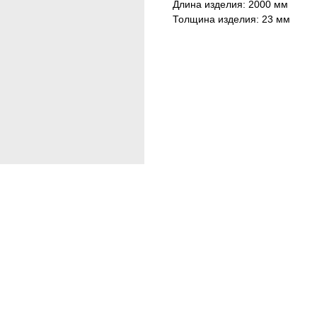
Длина изделия: 2000 мм
Толщина изделия: 23 мм