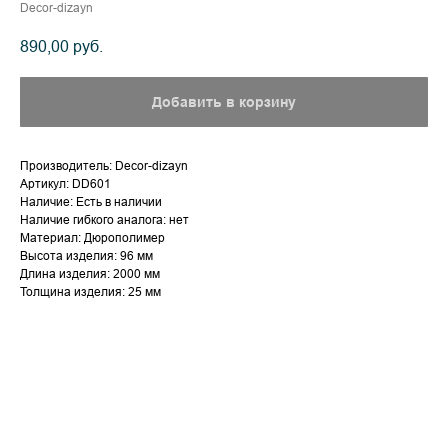
Decor-dizayn
890,00
руб.
Добавить в корзину
Производитель: Decor-dizayn
Артикул: DD601
Наличие: Есть в наличии
Наличие гибкого аналога: нет
Материал: Дюрополимер
Высота изделия: 96 мм
Длина изделия: 2000 мм
Толщина изделия: 25 мм