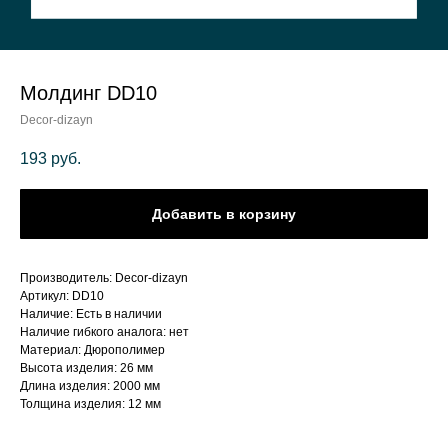
Молдинг DD10
Decor-dizayn
193
руб.
Добавить в корзину
Производитель: Decor-dizayn
Артикул: DD10
Наличие: Есть в наличии
Наличие гибкого аналога: нет
Материал: Дюрополимер
Высота изделия: 26 мм
Длина изделия: 2000 мм
Толщина изделия: 12 мм