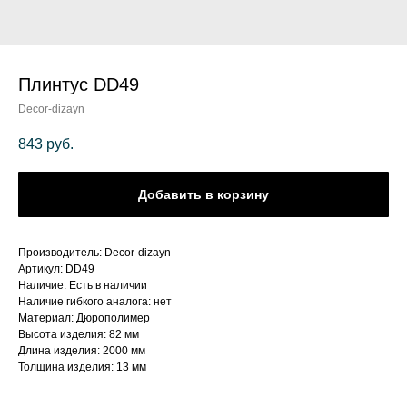
Плинтус DD49
Decor-dizayn
843
руб.
Добавить в корзину
Производитель: Decor-dizayn
Артикул: DD49
Наличие: Есть в наличии
Наличие гибкого аналога: нет
Материал: Дюрополимер
Высота изделия: 82 мм
Длина изделия: 2000 мм
Толщина изделия: 13 мм