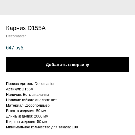
Карниз D155A
Decomaster
647
руб.
Добавить в корзину
Производитель: Decomaster
Артикул: D155A
Наличие: Есть в наличии
Наличие гибкого аналога: нет
Материал: Дюрополимер
Высота изделия: 50 мм
Длина изделия: 2000 мм
Ширина изделия: 50 мм
Минимальное количество для заказа: 100