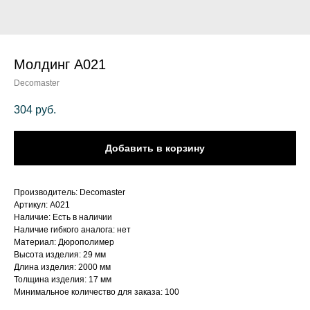
Молдинг A021
Decomaster
304
руб.
Добавить в корзину
Производитель: Decomaster
Артикул: A021
Наличие: Есть в наличии
Наличие гибкого аналога: нет
Материал: Дюрополимер
Высота изделия: 29 мм
Длина изделия: 2000 мм
Толщина изделия: 17 мм
Минимальное количество для заказа: 100