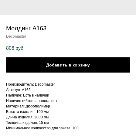
Молдинг A163
Decomaster
806
руб.
Добавить в корзину
Производитель: Decomaster
Артикул: A163
Наличие: Есть в наличии
Наличие гибкого аналога: нет
Материал: Дюрополимер
Высота изделия: 100 мм
Длина изделия: 2000 мм
Толщина изделия: 15 мм
Минимальное количество для заказа: 100