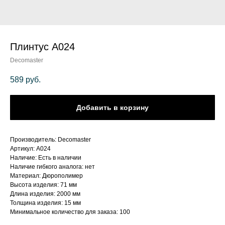
Плинтус A024
Decomaster
589
руб.
Добавить в корзину
Производитель: Decomaster
Артикул: A024
Наличие: Есть в наличии
Наличие гибкого аналога: нет
Материал: Дюрополимер
Высота изделия: 71 мм
Длина изделия: 2000 мм
Толщина изделия: 15 мм
Минимальное количество для заказа: 100