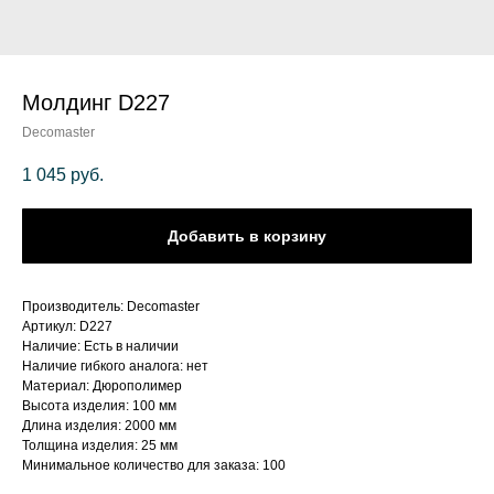
Молдинг D227
Decomaster
1 045
руб.
Добавить в корзину
Производитель: Decomaster
Артикул: D227
Наличие: Есть в наличии
Наличие гибкого аналога: нет
Материал: Дюрополимер
Высота изделия: 100 мм
Длина изделия: 2000 мм
Толщина изделия: 25 мм
Минимальное количество для заказа: 100